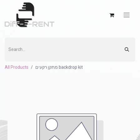
All Products
מתקן רקעים backdrop kit