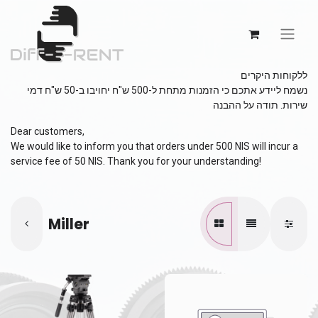
ללקוחות היקרים
נשמח ליידע אתכם כי הזמנות מתחת ל-500 ש"ח יחויבו ב-50 ש"ח דמי
שירות. תודה על ההבנה
Dear customers,
We would like to inform you that orders under 500 NIS will incur a
service fee of 50 NIS. Thank you for your understanding!
Miller